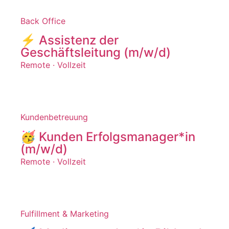
Back Office
⚡️ Assistenz der
Geschäftsleitung (m/w/d)
Remote · Vollzeit
Kundenbetreuung
🥳 Kunden Erfolgsmanager*in
(m/w/d)
Remote ·
Vollzeit
Fulfillment & Marketing