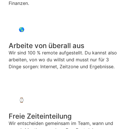
Finanzen.
🌎
Arbeite von überall aus
Wir sind 100 % remote aufgestellt. Du kannst also
arbeiten, von wo du willst und musst nur für 3
Dinge sorgen: Internet, Zeitzone und Ergebnisse.
⌚️
Freie Zeiteinteilung
Wir entscheiden gemeinsam im Team, wann und