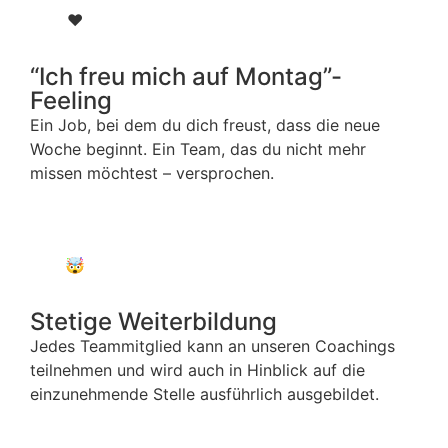
❤️
“Ich freu mich auf Montag”-
Feeling
Ein Job, bei dem du dich freust, dass die neue
Woche beginnt. Ein Team, das du nicht mehr
missen möchtest – versprochen.
🤯
Stetige Weiterbildung
Jedes Teammitglied kann an unseren Coachings
teilnehmen und wird auch in Hinblick auf die
einzunehmende Stelle ausführlich ausgebildet.