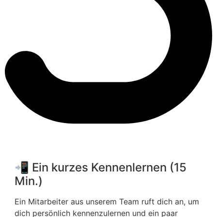
📲 Ein kurzes Kennenlernen (15
Min.)
Ein Mitarbeiter aus unserem Team ruft dich an, um
dich persönlich kennenzulernen und ein paar