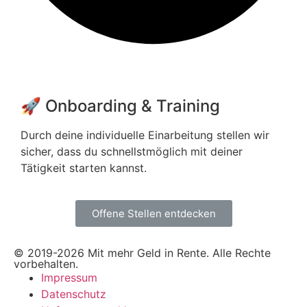
🚀 Onboarding & Training
Durch deine individuelle Einarbeitung stellen wir
sicher, dass du schnellstmöglich mit deiner
Tätigkeit starten kannst.
Offene Stellen entdecken
© 2019-2026 Mit mehr Geld in Rente. Alle Rechte
vorbehalten.
Impressum
Datenschutz