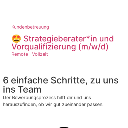
Kundenbetreuung
🤩 Strategieberater*in und
Vorqualifizierung (m/w/d)
Remote ·
Vollzeit
6 einfache Schritte, zu uns
ins Team
Der Bewerbungsprozess hilft dir und uns
herauszufinden, ob wir gut zueinander passen.