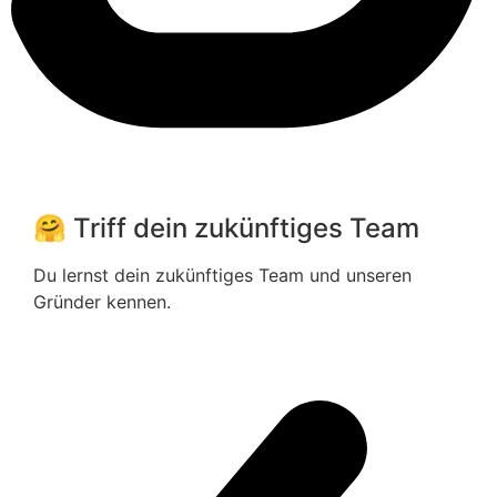
🤗 Triff dein zukünftiges Team
Du lernst dein zukünftiges Team und unseren
Gründer kennen.