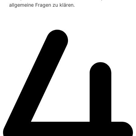
allgemeine Fragen zu klären.