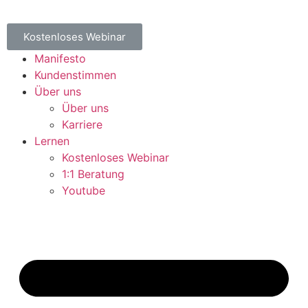
Kostenloses Webinar
Manifesto
Kundenstimmen
Über uns
Über uns
Karriere
Lernen
Kostenloses Webinar
1:1 Beratung
Youtube