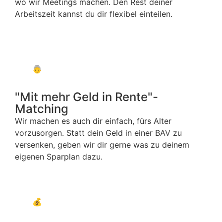
wo wir Meetings machen. Den Rest deiner
Arbeitszeit kannst du dir flexibel einteilen.
👵
"Mit mehr Geld in Rente"-
Matching
Wir machen es auch dir einfach, fürs Alter
vorzusorgen. Statt dein Geld in einer BAV zu
versenken, geben wir dir gerne was zu deinem
eigenen Sparplan dazu.
💰