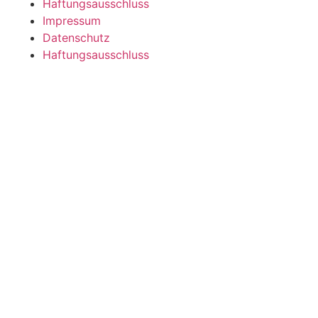
Haftungsausschluss
Impressum
Datenschutz
Haftungsausschluss