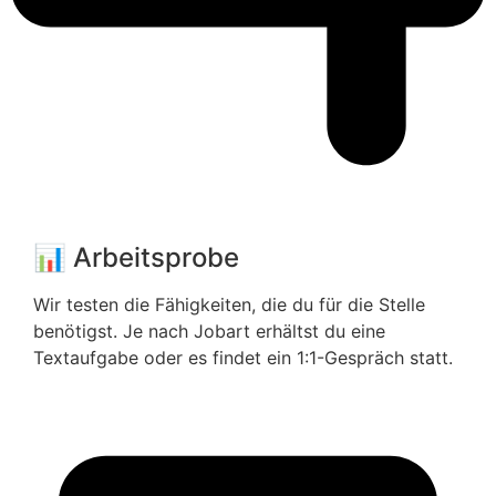
📊 Arbeitsprobe
Wir testen die Fähigkeiten, die du für die Stelle
benötigst. Je nach Jobart erhältst du eine
Textaufgabe oder es findet ein 1:1-Gespräch statt.