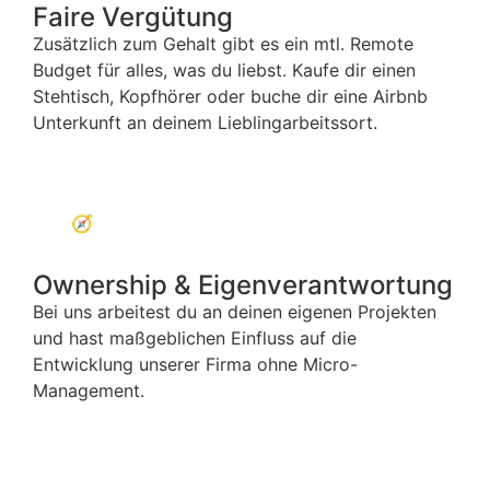
Faire Vergütung
Zusätzlich zum Gehalt gibt es ein mtl. Remote
Budget für alles, was du liebst. Kaufe dir einen
Stehtisch, Kopfhörer oder buche dir eine Airbnb
Unterkunft an deinem Lieblingarbeitssort.
🧭
Ownership & Eigenverantwortung
Bei uns arbeitest du an deinen eigenen Projekten
und hast maßgeblichen Einfluss auf die
Entwicklung unserer Firma ohne Micro-
Management.