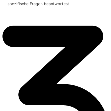
spezifische Fragen beantwortest.