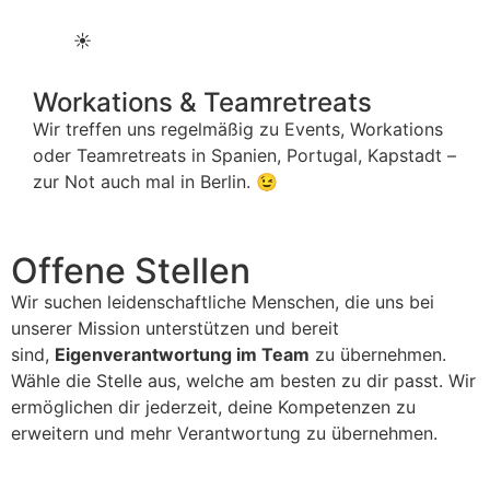
☀️
Workations & Teamretreats
Wir treffen uns regelmäßig zu Events, Workations
oder Teamretreats in Spanien, Portugal, Kapstadt –
zur Not auch mal in Berlin. 😉
Offene Stellen
Wir suchen leidenschaftliche Menschen, die uns bei
unserer Mission unterstützen und bereit
sind,
Eigenverantwortung im Team
zu übernehmen
.
W
ähle die Stelle aus, welche am besten zu dir passt. Wir
ermöglichen dir jederzeit, deine Kompetenzen zu
erweitern und mehr Verantwortung zu übernehmen.