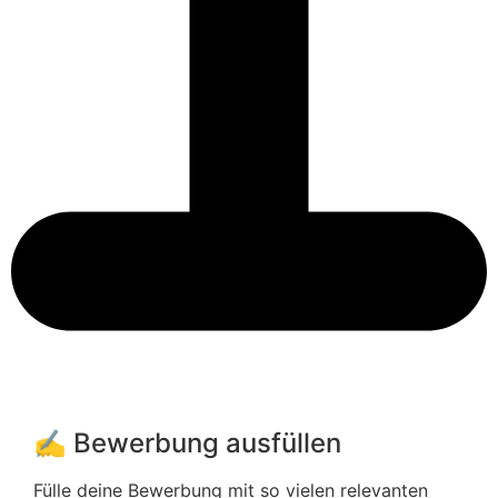
✍️ Bewerbung ausfüllen
Fülle deine Bewerbung mit so vielen relevanten