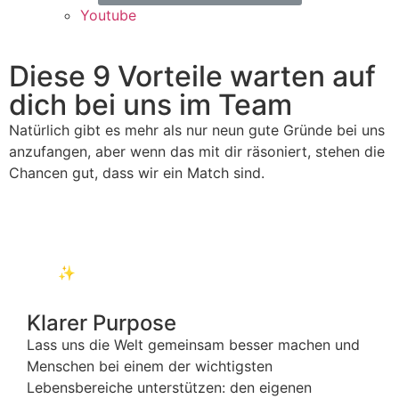
Youtube
Diese 9 Vorteile warten auf
dich bei uns im Team
Natürlich gibt es mehr als nur neun gute Gründe bei uns
anzufangen, aber wenn das mit dir räsoniert, stehen die
Chancen gut, dass wir ein Match sind.
✨
Klarer Purpose
Lass uns die Welt gemeinsam besser machen und
Menschen bei einem der wichtigsten
Lebensbereiche unterstützen: den eigenen