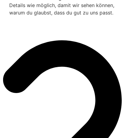
Details wie möglich, damit wir sehen können,
warum du glaubst, dass du gut zu uns passt.